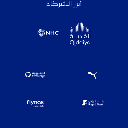
أبرز الشركاء