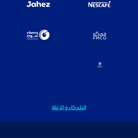
الشركاء و الرعاة