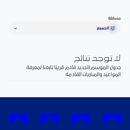
مسابقة
الجميع
لا توجد نتائج
جدول الموسم الجديد قادم قريبًا تابعنا لمعرفة
المواعيد والمباريات القادمة.