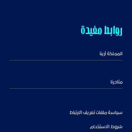
روابط مفيدة
المملكة أرينا
متاجرنا
سياسة ملفات تعريف الارتباط
شروط الاستخدام