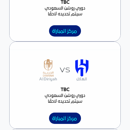
مركز المباراة
TBC
دوري روشن السعودي
سيتم تحديده لاحقًا
مركز المباراة
VS
الهلال
Al Diriyah
مركز المباراة
TBC
دوري روشن السعودي
سيتم تحديده لاحقًا
مركز المباراة