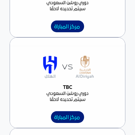
دوري روشن السعودي
سيتم تحديده لاحقًا
مركز المباراة
VS
Al Diriyah
الهلال
مركز المباراة
TBC
دوري روشن السعودي
سيتم تحديده لاحقًا
مركز المباراة