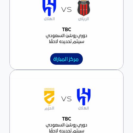
VS
الرياض
الهلال
مركز المباراة
TBC
دوري روشن السعودي
سيتم تحديده لاحقًا
مركز المباراة
VS
الهلال
الحزم
مركز المباراة
TBC
دوري روشن السعودي
سيتم تحديده لاحقًا