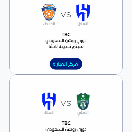
VS
الهلال
الفيحاء
مركز المباراة
TBC
دوري روشن السعودي
سيتم تحديده لاحقًا
مركز المباراة
VS
الأهلي
الهلال
مركز المباراة
TBC
دوري روشن السعودي