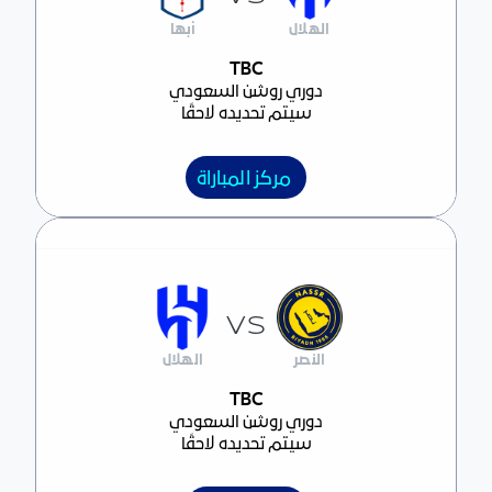
الهلال
أبها
مركز المباراة
TBC
دوري روشن السعودي
سيتم تحديده لاحقًا
مركز المباراة
VS
النصر
الهلال
مركز المباراة
TBC
دوري روشن السعودي
سيتم تحديده لاحقًا