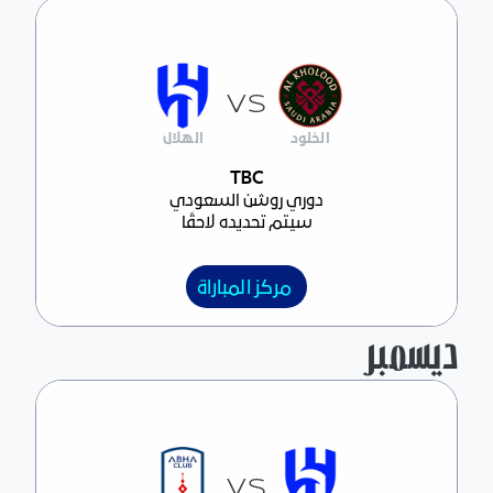
VS
الخلود
الهلال
مركز المباراة
TBC
دوري روشن السعودي
سيتم تحديده لاحقًا
مركز المباراة
ديسمبر
VS