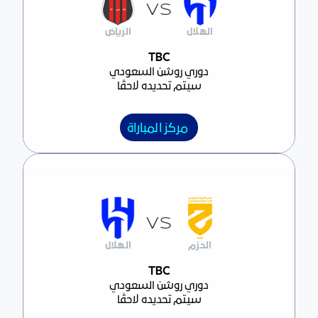
VS
الهلال
الرياض
مركز المباراة
TBC
دوري روشن السعودي
سيتم تحديده لاحقًا
مركز المباراة
VS
الحزم
الهلال
مركز المباراة
TBC
دوري روشن السعودي
سيتم تحديده لاحقًا