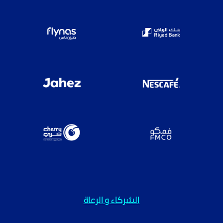
الشركاء و الرعاة