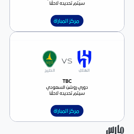
سيتم تحديده لاحقًا
مركز المباراة
VS
الهلال
الخليج
مركز المباراة
TBC
دوري روشن السعودي
سيتم تحديده لاحقًا
مركز المباراة
مارس