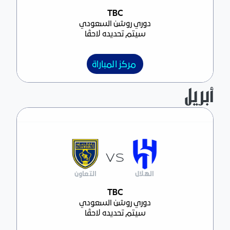
مركز المباراة
TBC
دوري روشن السعودي
سيتم تحديده لاحقًا
مركز المباراة
أبريل
VS
الهلال
التعاون
مركز المباراة
TBC
دوري روشن السعودي
سيتم تحديده لاحقًا