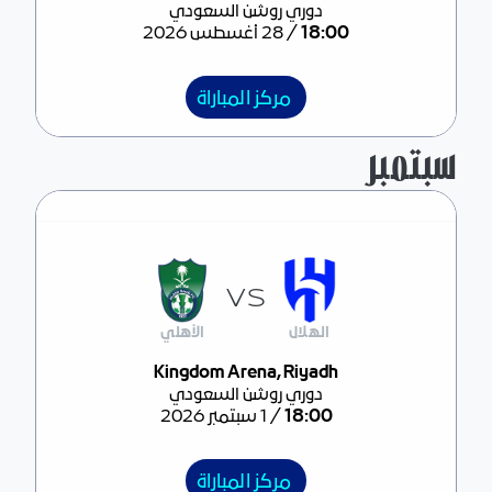
دوري روشن السعودي
/
18:00
28 أغسطس 2026
مركز المباراة
سبتمبر
VS
الهلال
الأهلي
مركز المباراة
Kingdom Arena, Riyadh
دوري روشن السعودي
/
18:00
1 سبتمبر 2026
مركز المباراة