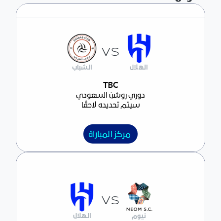
VS
الهلال
الشباب
مركز المباراة
TBC
دوري روشن السعودي
سيتم تحديده لاحقًا
مركز المباراة
VS
نيوم
الهلال