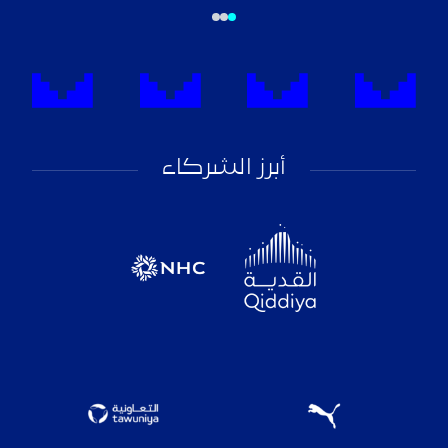
أبرز الشركاء