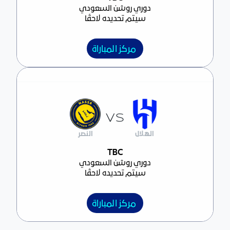
دوري روشن السعودي
سيتم تحديده لاحقًا
مركز المباراة
VS
الهلال
النصر
مركز المباراة
TBC
دوري روشن السعودي
سيتم تحديده لاحقًا
مركز المباراة