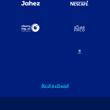
الشركاء و الرعاة