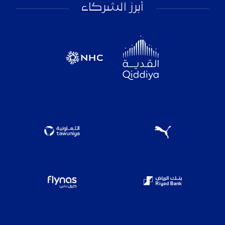
أبرز الشركاء