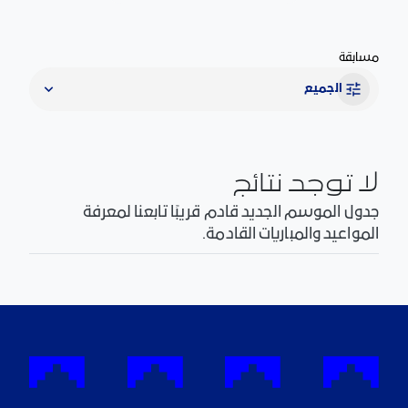
مسابقة
الجميع
لا توجد نتائج
جدول الموسم الجديد قادم قريبًا تابعنا لمعرفة
المواعيد والمباريات القادمة.