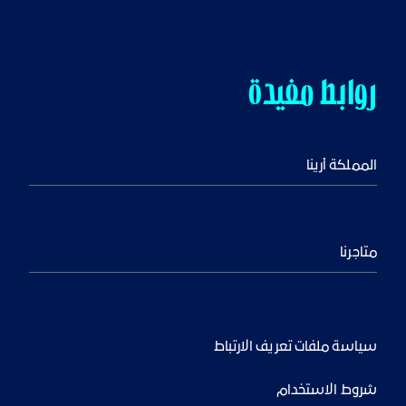
روابط مفيدة
المملكة أرينا
متاجرنا
سياسة ملفات تعريف الارتباط
شروط الاستخدام