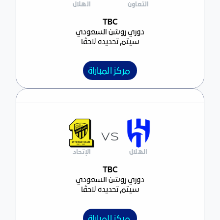
التعاون
الهلال
مركز المباراة
TBC
دوري روشن السعودي
سيتم تحديده لاحقًا
مركز المباراة
VS
الهلال
الإتحاد
مركز المباراة
TBC
دوري روشن السعودي
سيتم تحديده لاحقًا
مركز المباراة