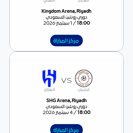
الهلال
الأهلي
مركز المباراة
Kingdom Arena, Riyadh
دوري روشن السعودي
/
18:00
1 سبتمبر 2026
مركز المباراة
VS
الشباب
الهلال
مركز المباراة
SHG Arena, Riyadh
دوري روشن السعودي
/
18:00
4 سبتمبر 2026
مركز المباراة