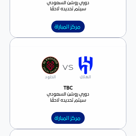
دوري روشن السعودي
سيتم تحديده لاحقًا
مركز المباراة
VS
الهلال
الخلود
مركز المباراة
TBC
دوري روشن السعودي
سيتم تحديده لاحقًا
مركز المباراة