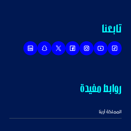
تابعنا
روابط مفيدة
المملكة أرينا