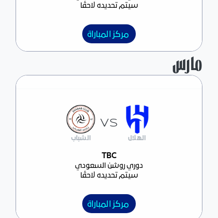
سيتم تحديده لاحقًا
مركز المباراة
مارس
VS
الهلال
الشباب
مركز المباراة
TBC
دوري روشن السعودي
سيتم تحديده لاحقًا
مركز المباراة