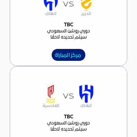
VS
الحزم
الهلال
مركز المباراة
TBC
دوري روشن السعودي
سيتم تحديده لاحقًا
مركز المباراة
VS
الهلال
القادسية
مركز المباراة
TBC
دوري روشن السعودي
سيتم تحديده لاحقًا