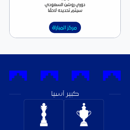
دوري روشن السعودي
سيتم تحديده لاحقًا
مركز المباراة
كبير آسيا