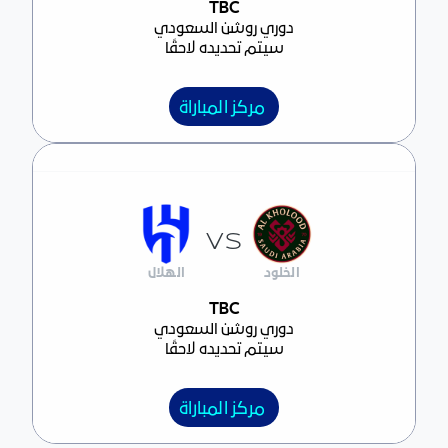
مركز المباراة
TBC
دوري روشن السعودي
سيتم تحديده لاحقًا
مركز المباراة
VS
الخلود
الهلال
مركز المباراة
TBC
دوري روشن السعودي
سيتم تحديده لاحقًا
مركز المباراة