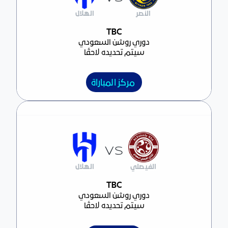
النصر
الهلال
مركز المباراة
TBC
دوري روشن السعودي
سيتم تحديده لاحقًا
مركز المباراة
VS
الفيصلي
الهلال
مركز المباراة
TBC
دوري روشن السعودي
سيتم تحديده لاحقًا