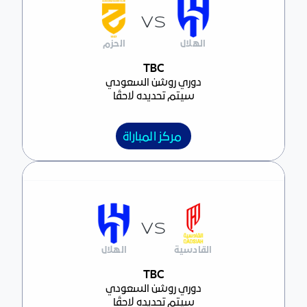
VS
الهلال
الحزم
مركز المباراة
TBC
دوري روشن السعودي
سيتم تحديده لاحقًا
مركز المباراة
VS
القادسية
الهلال
مركز المباراة
TBC
دوري روشن السعودي
سيتم تحديده لاحقًا