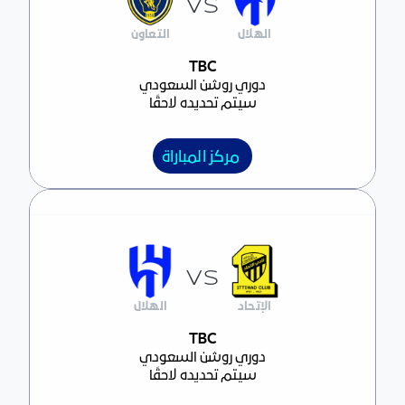
VS
الهلال
التعاون
مركز المباراة
TBC
دوري روشن السعودي
سيتم تحديده لاحقًا
مركز المباراة
VS
الإتحاد
الهلال
مركز المباراة
TBC
دوري روشن السعودي
سيتم تحديده لاحقًا