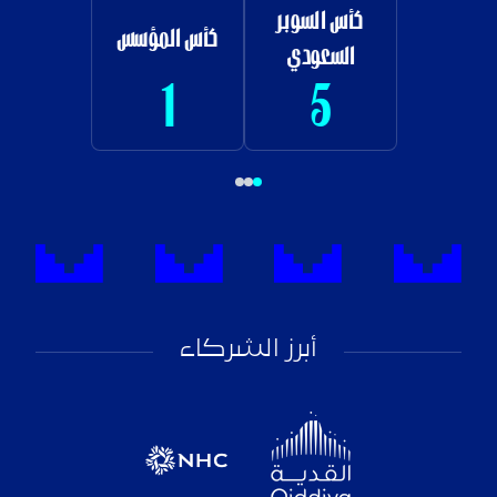
كأس السوبر
كأس المؤسس
السعودي
1
5
أبرز الشركاء