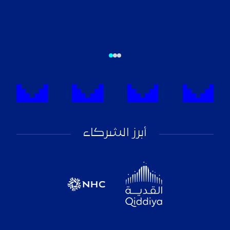
أبرز الشركاء