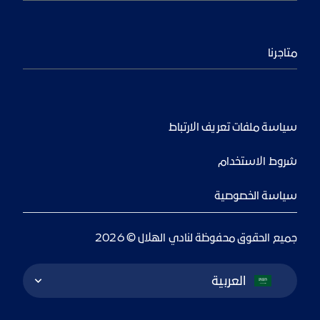
متاجرنا
سياسة ملفات تعريف الارتباط
شروط الاستخدام
سياسة الخصوصية
جميع الحقوق محفوظة لنادي الهلال © 2026
Language Switcher
العربية