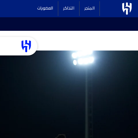
المتجر
التذاكر
العضويات