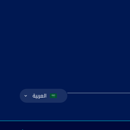
Language Switcher
العربية