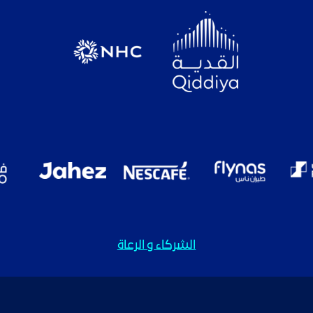
الشركاء و الرعاة