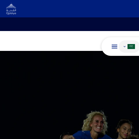
غيير اللغة