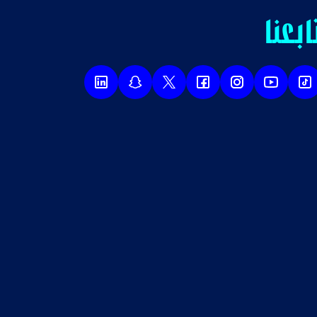
ابعنا