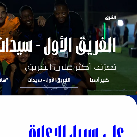
الفرق
الفريق الأول - سيدات
تعرّف أكثر على الفريق
كبير آسيا
الفريق الأول - سيدات
"هلال 
على سبيل الإعارة