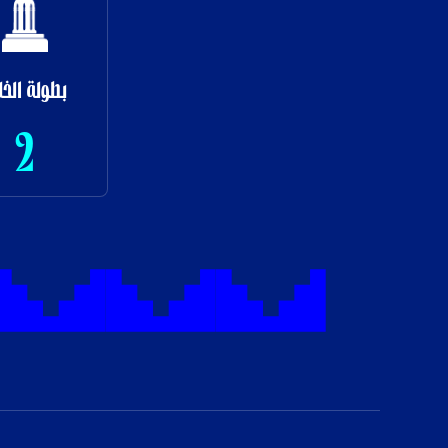
بطولة الخل
2