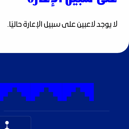
لا يوجد لاعبين على سبيل الإعارة حاليًا.