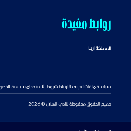
روابط مفيدة
المملكة أرينا
سياسة ملفات تعريف الارتباط
شروط الاستخدام
سياسة الخصو
جميع الحقوق محفوظة لنادي الهلال © 2026