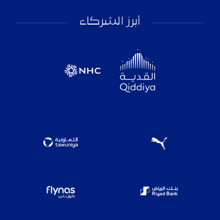
أبرز الشركاء