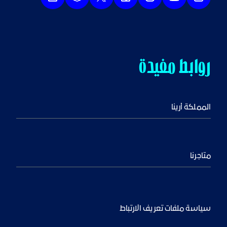
روابط مفيدة
المملكة أرينا
متاجرنا
سياسة ملفات تعريف الارتباط