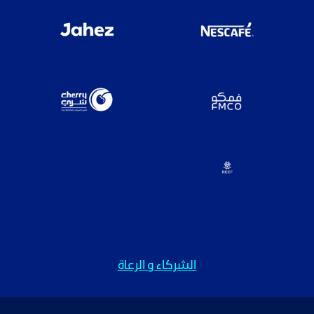
الشركاء و الرعاة