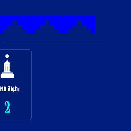
بطولة الخل
2