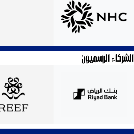
الشركاء الرسميون