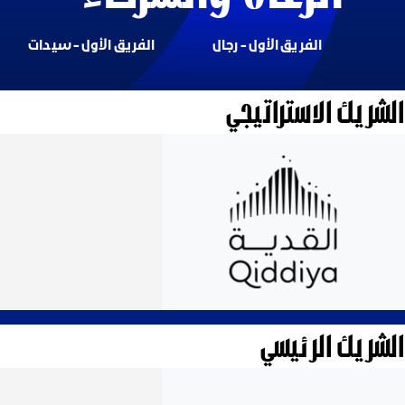
الفريق الأول - رجال
الفريق الأول - سيدات
الشريك الاستراتيجي
الشريك الرئيسي