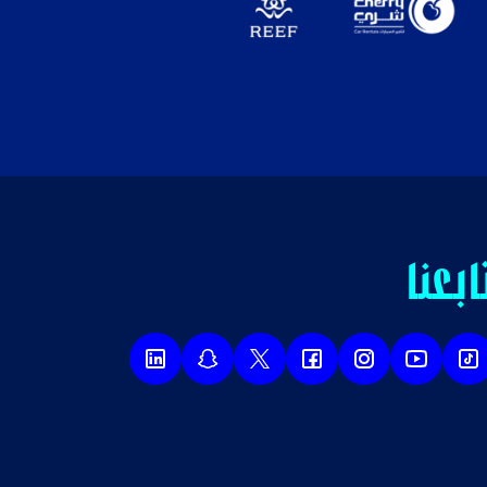
ابعنا