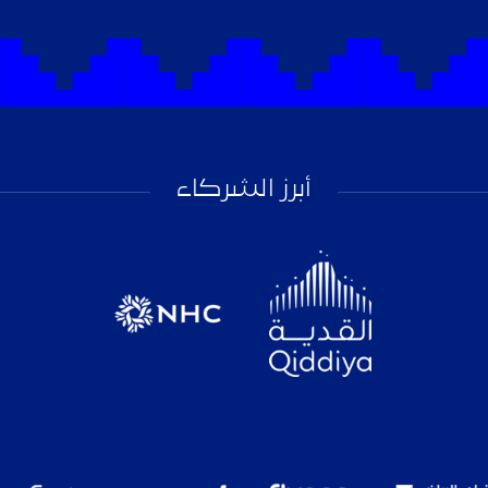
أبرز الشركاء