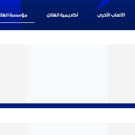
الألعاب الأخرى
أكاديمية الهلال
مؤسسة الهلال