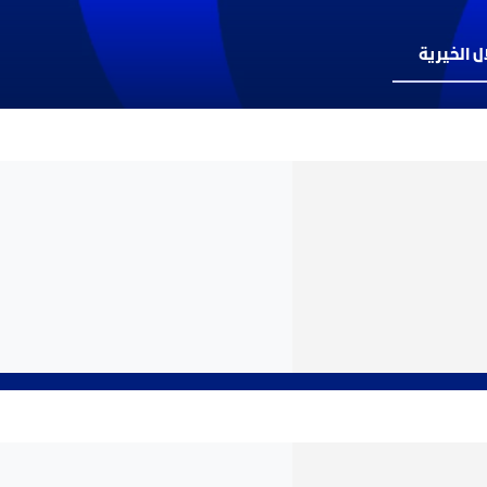
 الخيرية