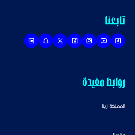
تابعنا
روابط مفيدة
المملكة أرينا