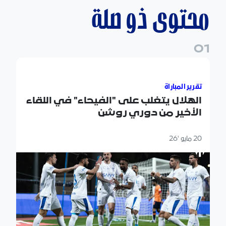
محتوى ذو صلة
0
1
الهلال يتغلب على "الفيحاء" في اللقاء الأخير من دوري روشن
تقرير المباراة
الهلال يتغلب على "الفيحاء" في اللقاء
الأخير من دوري روشن
20 مايو '26