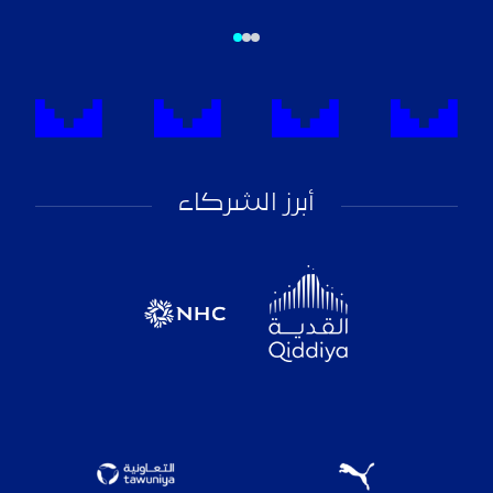
أبرز الشركاء