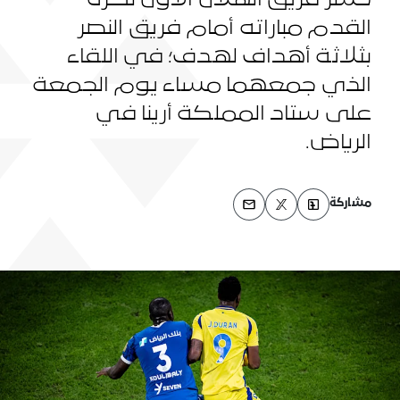
خسر فريق الهلال الأول لكرة
القدم مباراته أمام فريق النصر
بثلاثة أهداف لهدف؛ في اللقاء
الذي جمعهما مساء يوم الجمعة
على ستاد المملكة أرينا في
الرياض.
مشاركة