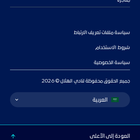
متاجرنا
سياسة ملفات تعريف الارتباط
شروط الاستخدام
سياسة الخصوصية
جميع الحقوق محفوظة لنادي الهلال © 2026
Language Switcher
العربية
العودة إلى الأعلى