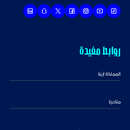
روابط مفيدة
المملكة أرينا
متاجرنا