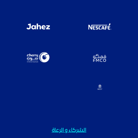
الشركاء و الرعاة