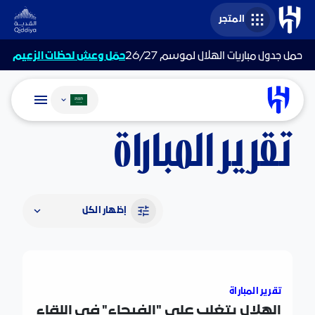
المتجر
تغيير اللغة
تقرير المباراة
إظهار الكل
الهلال يتغلب على "الفيحاء" في اللقاء الأخير من دوري روشن
تقرير المباراة
الهلال يتغلب على "الفيحاء" في اللقاء