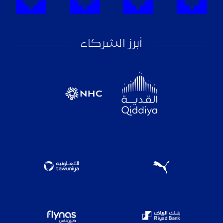
أبرز الشركاء