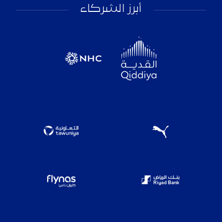
أبرز الشركاء