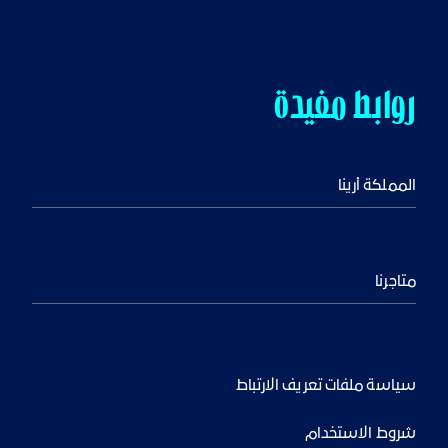
روابط مفيدة
المملكة أرينا
متاجرنا
سياسة ملفات تعريف الارتباط
شروط الاستخدام