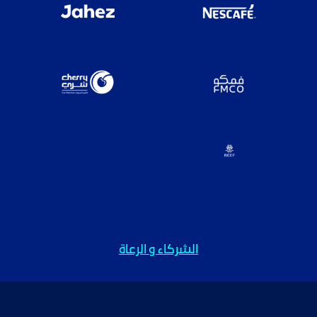
الشركاء و الرعاة