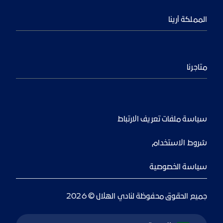
المملكة أرينا
متاجرنا
سياسة ملفات تعريف الارتباط
شروط الاستخدام
سياسة الخصوصية
جميع الحقوق محفوظة لنادي الهلال © 2026
Language Switcher