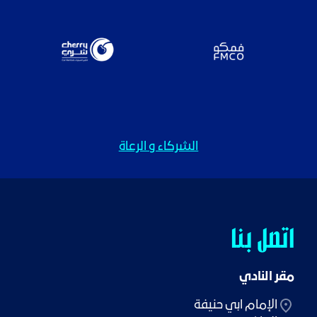
الشركاء و الرعاة
اتصل بنا
مقر النادي