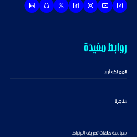
روابط مفيدة
المملكة أرينا
متاجرنا
سياسة ملفات تعريف الارتباط