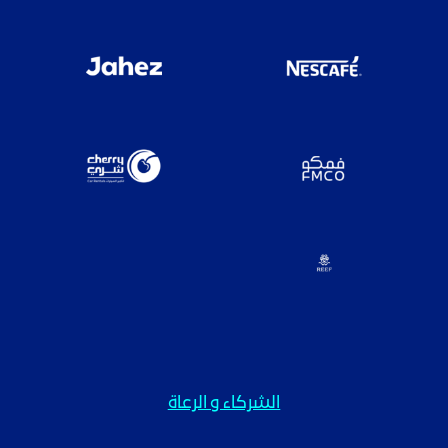
الشركاء و الرعاة