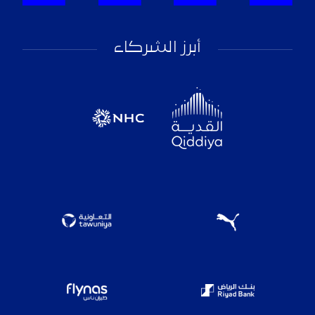
أبرز الشركاء