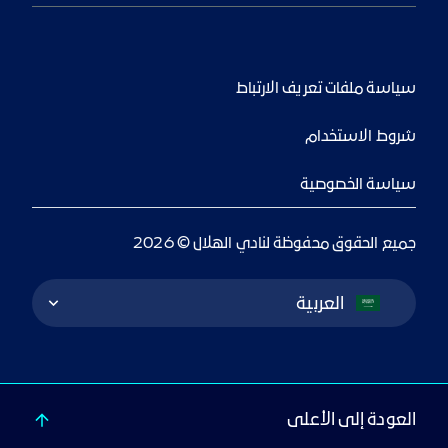
سياسة ملفات تعريف الارتباط
شروط الاستخدام
سياسة الخصوصية
جميع الحقوق محفوظة لنادي الهلال © 2026
Language Switcher
العربية
العودة إلى الأعلى