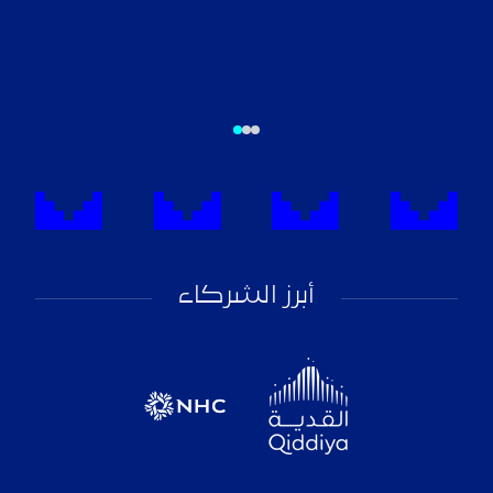
أبرز الشركاء