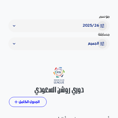
موسم
2025/26
مسابقة
الجميع
دوري روشن السعودي
الجدول الكامل