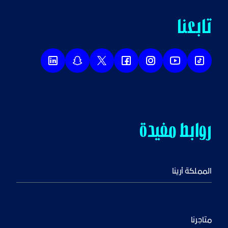
تابعنا
روابط مفيدة
المملكة أرينا
متاجرنا