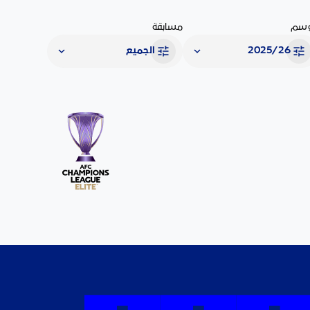
سم
مسابقة
2025/26
الجميع