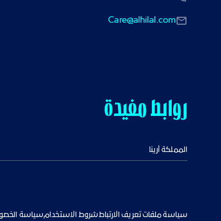
Care@alhilal.com
روابط مفيدة
المملكة أرينا
سياسة ملفات تعريف الارتباط
شروط الاستخدام
سياسة الخصو