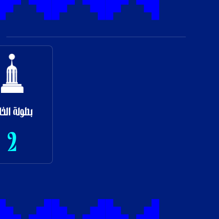
بطولة الخل
2