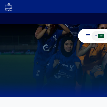
غيير اللغة