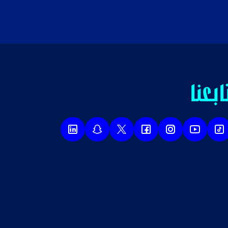
ابعنا