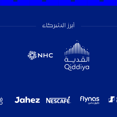
أبرز الشركاء