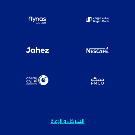
الشركاء و الرعاة