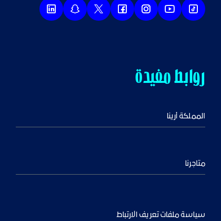
روابط مفيدة
المملكة أرينا
متاجرنا
سياسة ملفات تعريف الارتباط