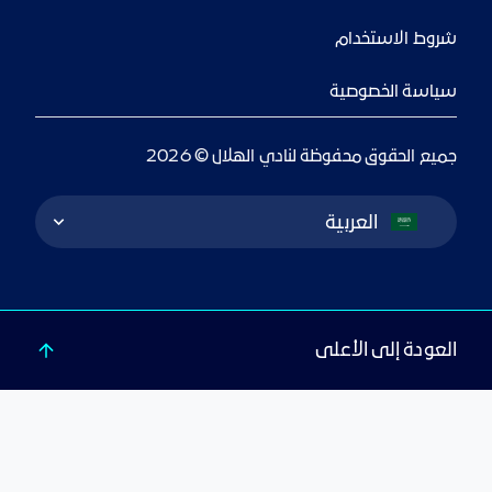
شروط الاستخدام
سياسة الخصوصية
جميع الحقوق محفوظة لنادي الهلال © 2026
Language Switcher
العربية
العودة إلى الأعلى