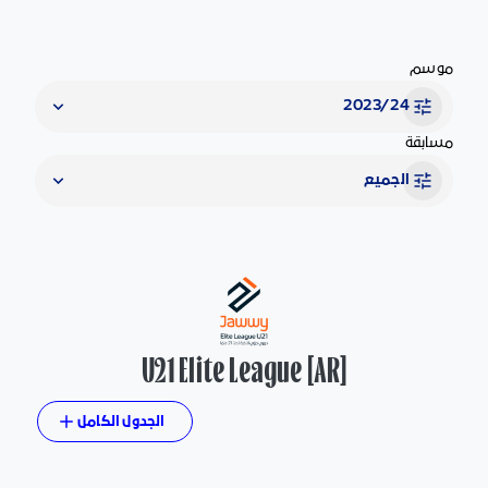
موسم
2023/24
مسابقة
الجميع
[AR] U21 Elite League
الجدول الكامل