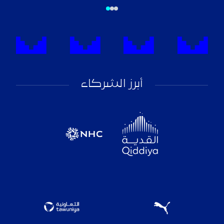
أبرز الشركاء