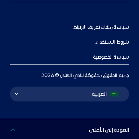
سياسة ملفات تعريف الارتباط
شروط الاستخدام
سياسة الخصوصية
جميع الحقوق محفوظة لنادي الهلال © 2026
Language Switcher
العربية
العودة إلى الأعلى