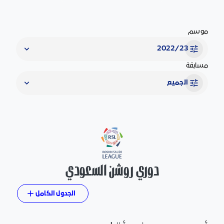
موسم
2022/23
مسابقة
الجميع
دوري روشن السعودي
الجدول الكامل