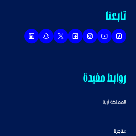
تابعنا
روابط مفيدة
المملكة أرينا
متاجرنا