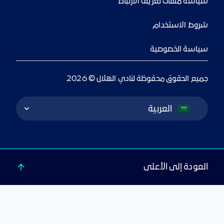
سياسة ملفات تعريف الارتباط
شروط الاستخدام
سياسة الخصوصية
جميع الحقوق محفوظة لنادي الهلال © 2026
Language Switcher
العربية
العودة إلى الأعلى