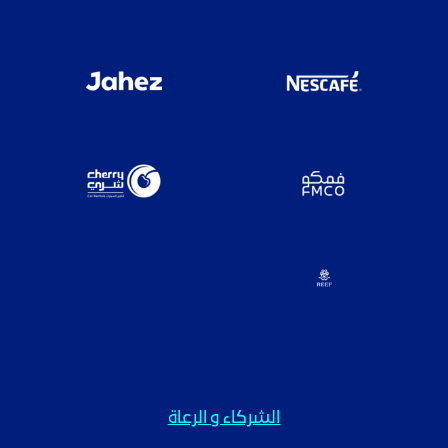
الشركاء و الرعاة