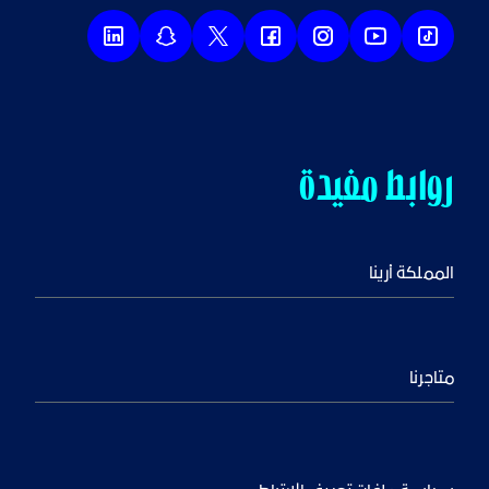
روابط مفيدة
المملكة أرينا
متاجرنا