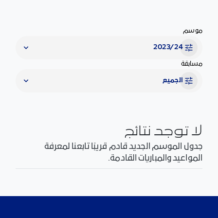
موسم
2023/24
مسابقة
الجميع
لا توجد نتائج
جدول الموسم الجديد قادم قريبًا تابعنا لمعرفة
المواعيد والمباريات القادمة.