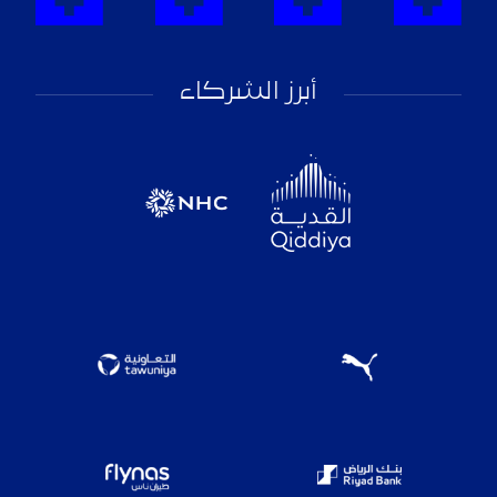
أبرز الشركاء