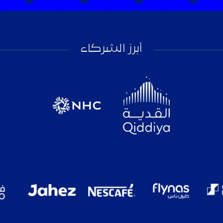
أبرز الشركاء