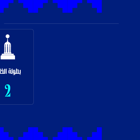
بطولة الخل
2