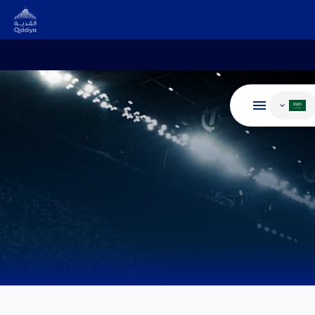
غيير اللغة