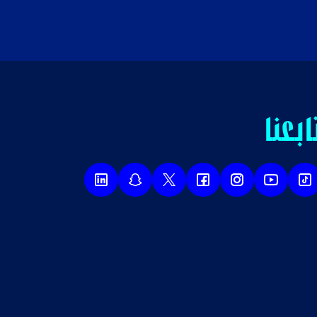
ابعنا