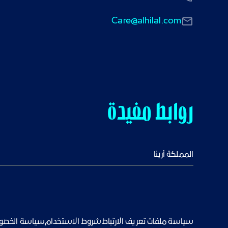
Care@alhilal.com
روابط مفيدة
المملكة أرينا
سياسة ملفات تعريف الارتباط
شروط الاستخدام
سياسة الخصو