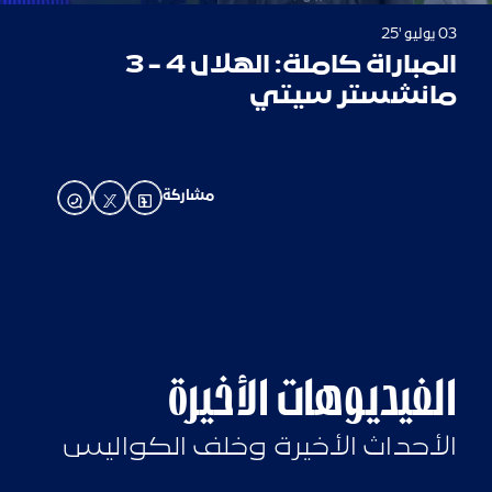
03 يوليو '25
المباراة كاملة: الهلال 4 - 3
مانشستر سيتي
مشاركة
الفيديوهات الأخيرة
الأحداث الأخيرة وخلف الكواليس