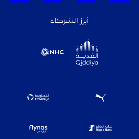
أبرز الشركاء