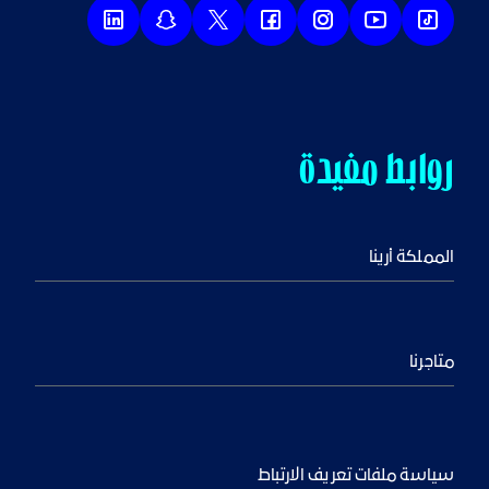
روابط مفيدة
المملكة أرينا
متاجرنا
سياسة ملفات تعريف الارتباط