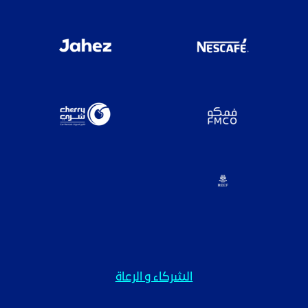
الشركاء و الرعاة