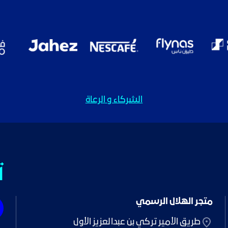
الشركاء و الرعاة
ت
متجر الهلال الرسمي