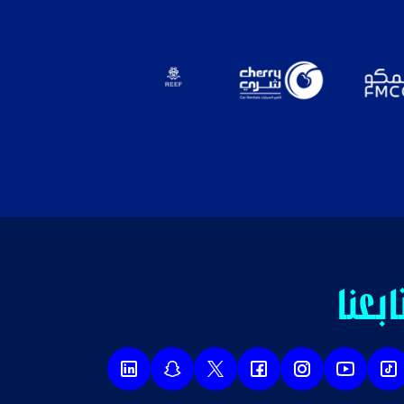
ابعنا