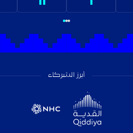
أبرز الشركاء