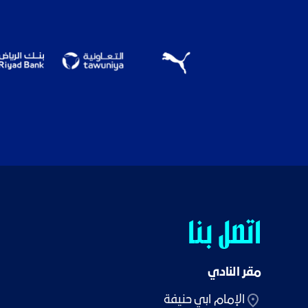
اتصل بنا
مقر النادي