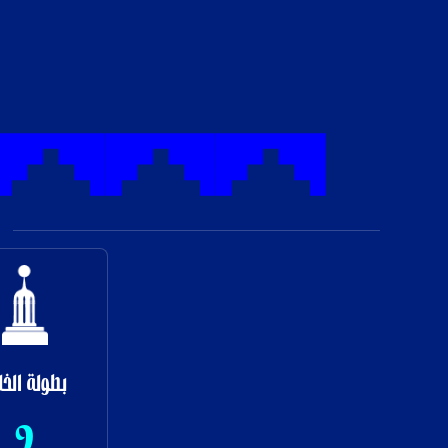
بطولة الخل
2