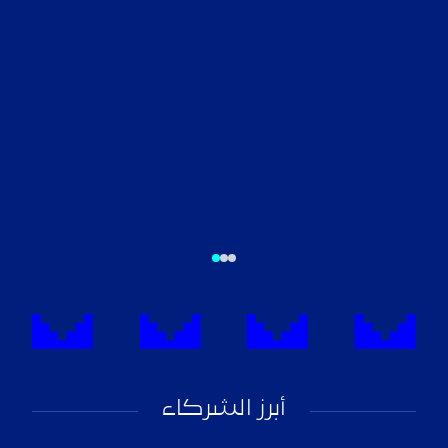
أبرز الشركاء