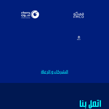
الشركاء و الرعاة
اتصل بنا