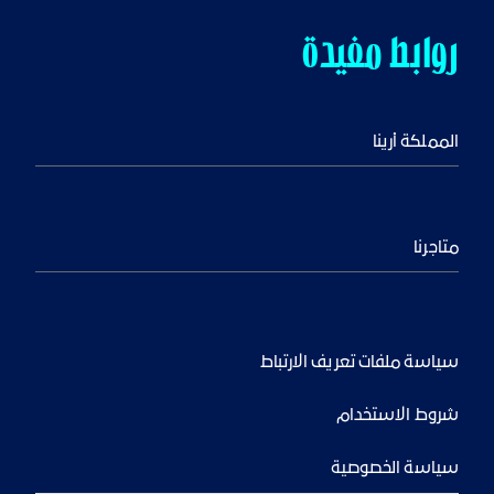
روابط مفيدة
المملكة أرينا
متاجرنا
سياسة ملفات تعريف الارتباط
شروط الاستخدام
سياسة الخصوصية