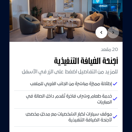
20 مقعد
أجنحة الضيافة التنفيذية
للمزيد من التفاصيل اضغط على الزر في الأسفل
إطلالة مميزة مباشرة من الجانب الغربي للملعب
خدمة طعام وشراب فاخرة تُقدم داخل الصالة في
المباريات
موقف سيارات لكبار الشخصيات مع مدخل مخصص
لأجنحة الضيافة التنفيذية