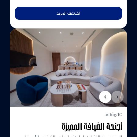
اكتشف المزيد
10 مقاعد
أجنحة الضيافة المميزة