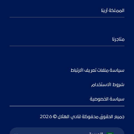
المملكة أرينا
متاجرنا
سياسة ملفات تعريف الارتباط
شروط الاستخدام
سياسة الخصوصية
جميع الحقوق محفوظة لنادي الهلال © 2026
Language Switcher