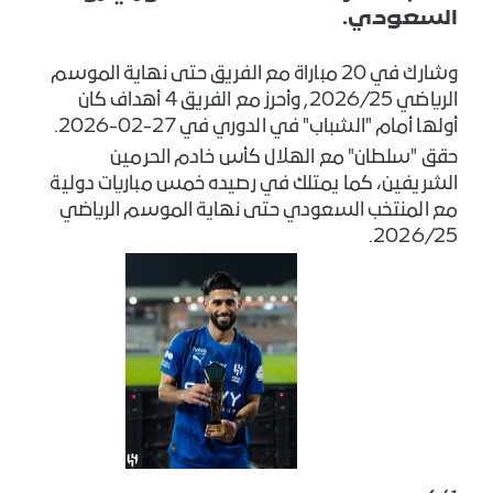
السعودي.
وشارك في 20 مباراة مع الفريق حتى نهاية الموسم
الرياضي 2026/25, وأحرز مع الفريق 4 أهداف كان
أولها أمام "الشباب" في الدوري في 27-02-2026.
حقق "سلطان" مع الهلال كأس خادم الحرمين
الشريفين، كما يمتلك في رصيده خمس مباريات دولية
مع المنتخب السعودي حتى نهاية الموسم الرياضي
2026/25.