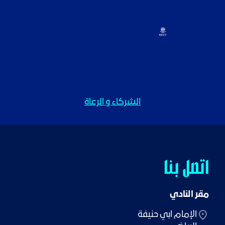
الشركاء و الرعاة
اتصل بنا
مقر النادي