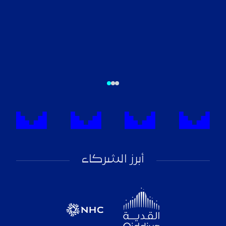
أبرز الشركاء