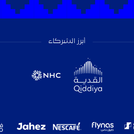
أبرز الشركاء