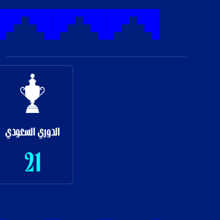
الدوري السعودي
21