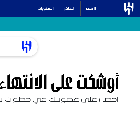
المتجر
التذاكر
العضويات
أوشكت على الانتهاء
احصل على عضويتك في خطوات 