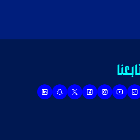
ابعنا