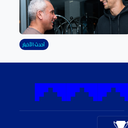
أحدث الأخبار