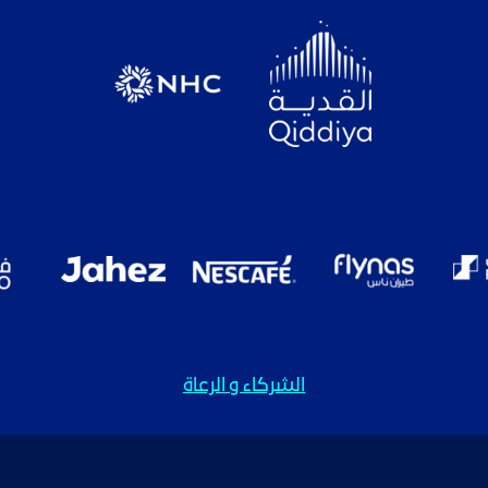
الشركاء و الرعاة