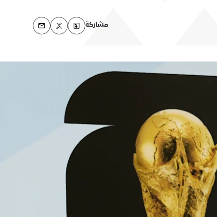
مشاركة