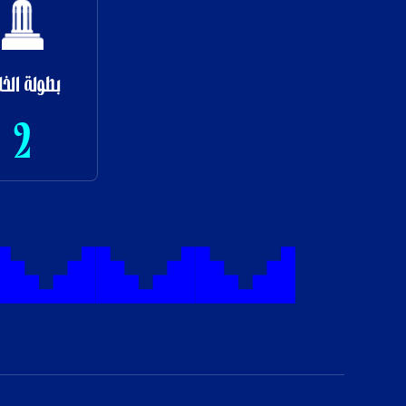
بطولة الخل
2