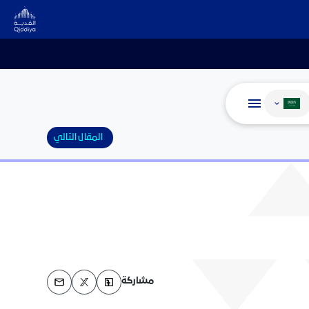
غيير اللغة
المقال التالي
مشاركة