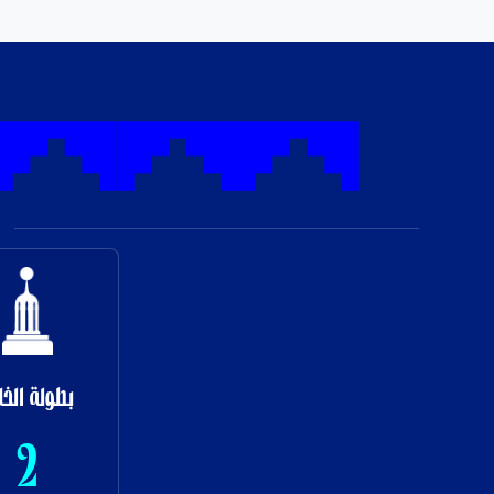
بطولة الخل
2