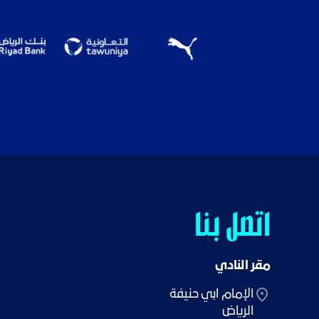
اتصل بنا
مقر النادي