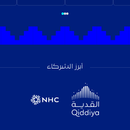
أبرز الشركاء