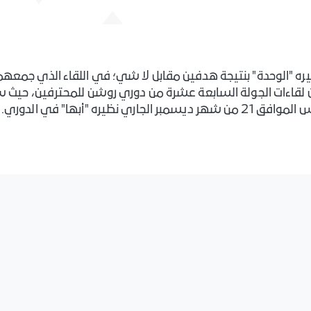
ره "الوحدة" بنتيجة هدفين مقابل لا شي؛ في اللقاء الذي جمعهم
ن لقاءات الجولة السابعة عشرة من دوري روشن للمحترفين، حيث
ره "أبها" في الدوري.