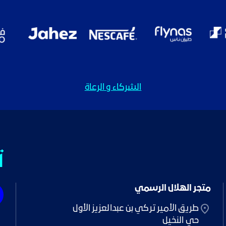
الشركاء و الرعاة
ت
متجر الهلال الرسمي