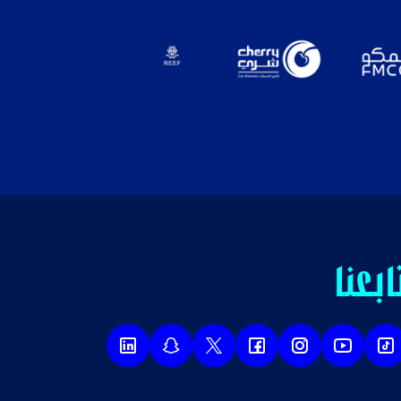
ابعنا