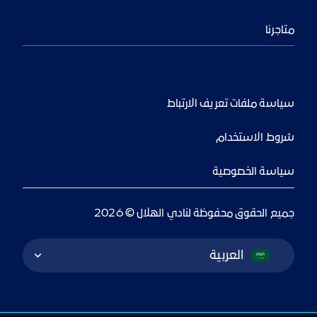
متاجرنا
سياسة ملفات تعريف الارتباط
شروط الاستخدام
سياسة الخصوصية
جميع الحقوق محفوظة لنادي الهلال © 2026
Language Switcher
العربية