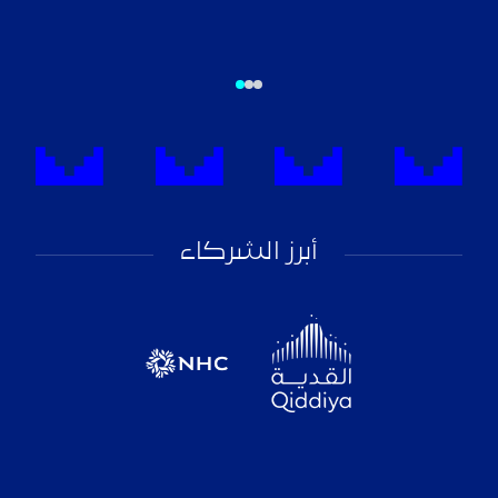
أبرز الشركاء