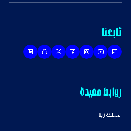
تابعنا
روابط مفيدة
المملكة أرينا