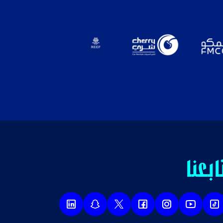
ابعنا