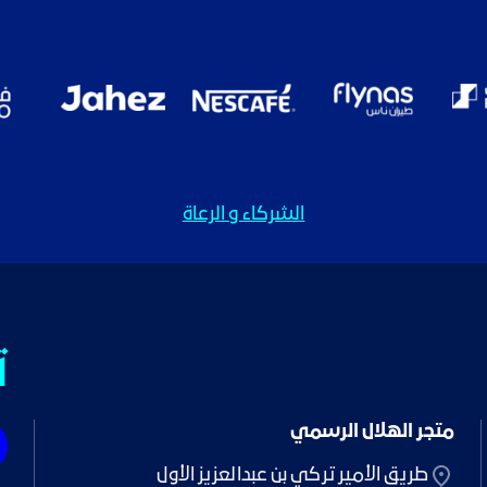
الشركاء و الرعاة
ت
متجر الهلال الرسمي