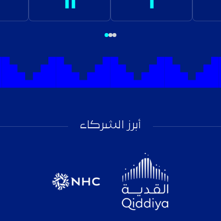
أبرز الشركاء