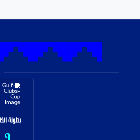
بطولة الخل
2