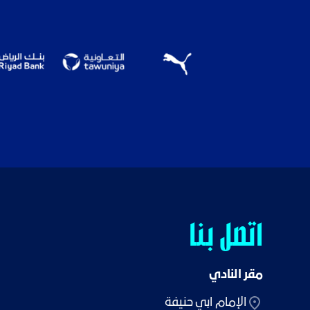
اتصل بنا
مقر النادي