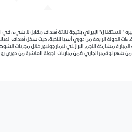
ره "الاستقلال" الإيراني بنتيجة ثلاثة أهداف مقابل لا شيء؛ في 
اءات الجولة الرابعة من دوري آسيا للنخبة، حيث سجّل أهداف الهلا