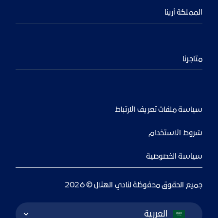
المملكة أرينا
متاجرنا
سياسة ملفات تعريف الارتباط
شروط الاستخدام
سياسة الخصوصية
جميع الحقوق محفوظة لنادي الهلال © 2026
Language Switcher
العربية