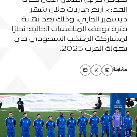
يخوض فريق الهلال الأول لكرة
القدم أربع مباريات خلال شهر
ديسمبر الجاري، وذلك بعد نهاية
فترة توقف المنافسات الحالية؛ نظرًا
لمشاركة المنتخب السعودي في
بطولة العرب 2025.
مشاركة