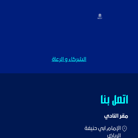
الشركاء و الرعاة
اتصل بنا
مقر النادي