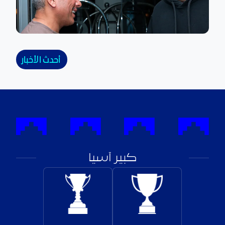
أحدث الأخبار
كبير آسيا