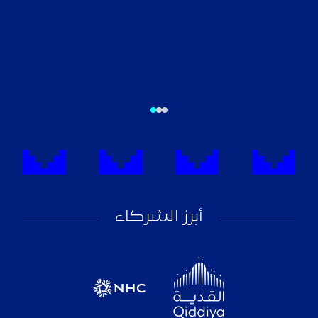
أبرز الشركاء