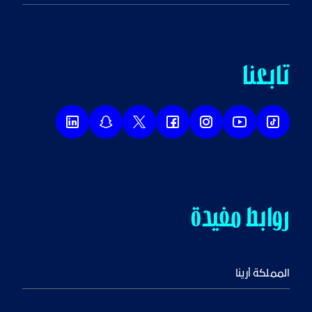
تابعنا
روابط مفيدة
المملكة أرينا