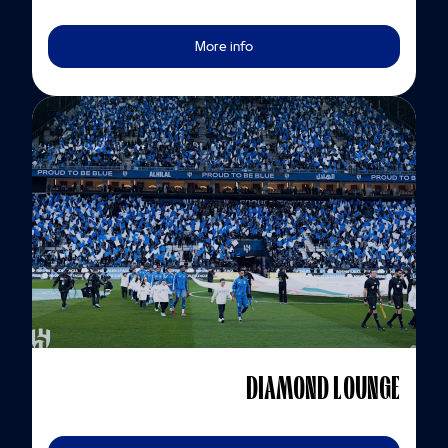
More info
DIAMOND LOUNGE