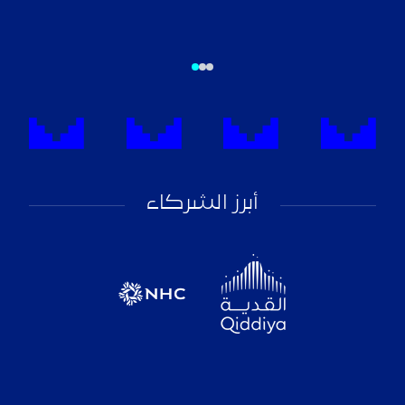
أبرز الشركاء