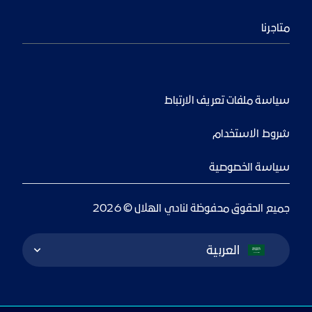
متاجرنا
سياسة ملفات تعريف الارتباط
شروط الاستخدام
سياسة الخصوصية
جميع الحقوق محفوظة لنادي الهلال © 2026
Language Switcher
العربية