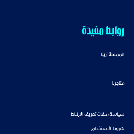
روابط مفيدة
المملكة أرينا
متاجرنا
سياسة ملفات تعريف الارتباط
شروط الاستخدام