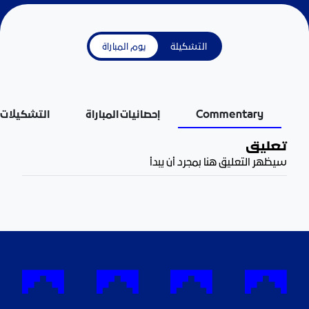
التشكيلة
يوم المباراة
Commentary
إحصائيات المباراة
التشكيلات
تعليق
سيظهر التعليق هنا بمجرد أن يبدأ