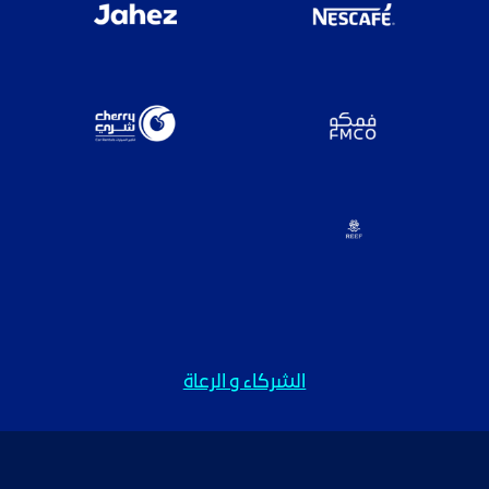
الشركاء و الرعاة