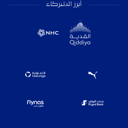
أبرز الشركاء