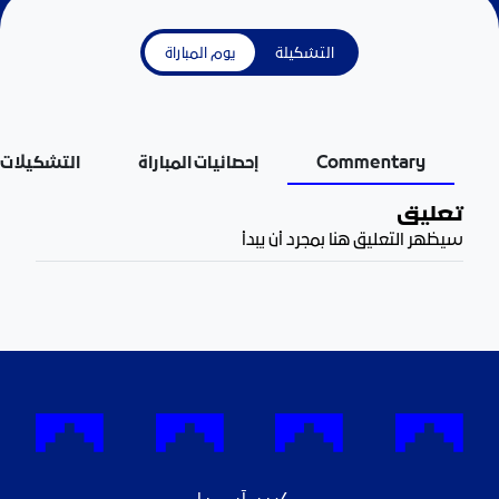
التشكيلة
يوم المباراة
Commentary
إحصائيات المباراة
التشكيلات
تعليق
سيظهر التعليق هنا بمجرد أن يبدأ