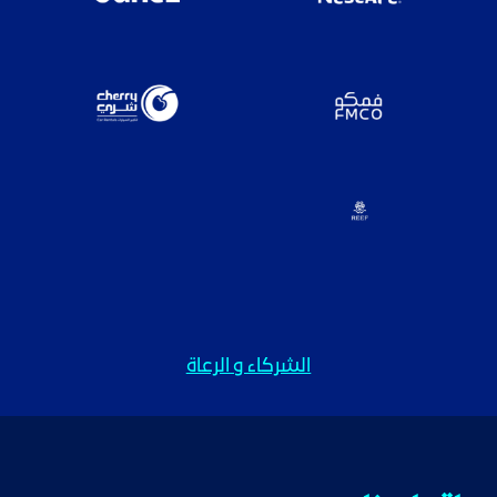
الشركاء و الرعاة