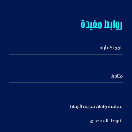
روابط مفيدة
المملكة أرينا
متاجرنا
سياسة ملفات تعريف الارتباط
شروط الاستخدام