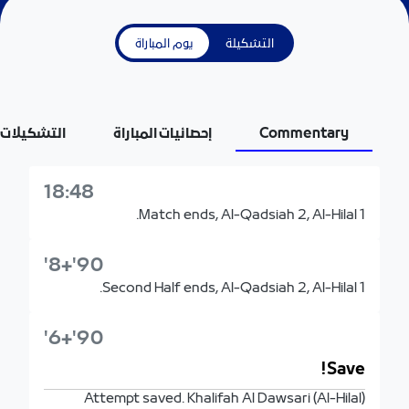
يوم المباراة
التشكيلة
التشكيلات
إحصائيات المباراة
Commentary
18:48
Match ends, Al-Qadsiah 2, Al-Hilal 1.
90'+8'
Second Half ends, Al-Qadsiah 2, Al-Hilal 1.
90'+6'
Save!
Attempt saved. Khalifah Al Dawsari (Al-Hilal)