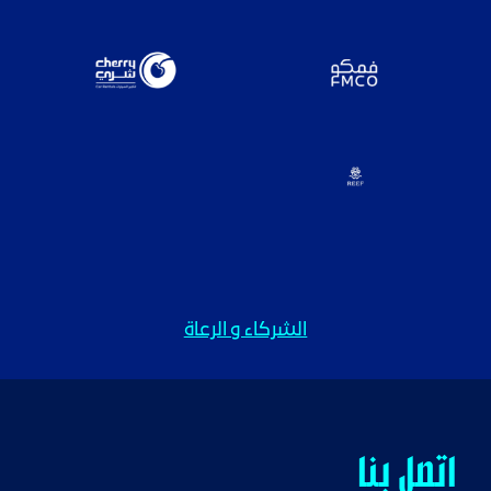
الشركاء و الرعاة
اتصل بنا