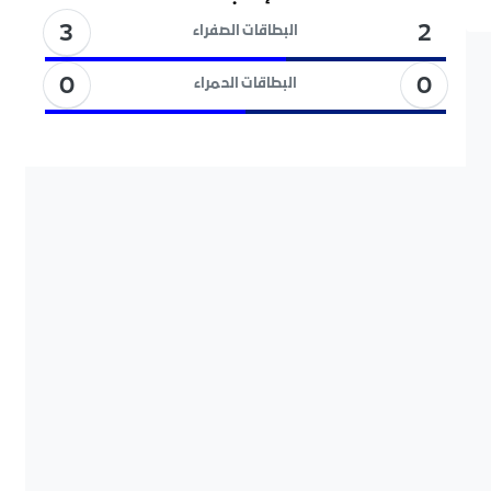
3
2
البطاقات الصفراء
0
0
البطاقات الحمراء