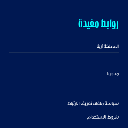
روابط مفيدة
المملكة أرينا
متاجرنا
سياسة ملفات تعريف الارتباط
شروط الاستخدام