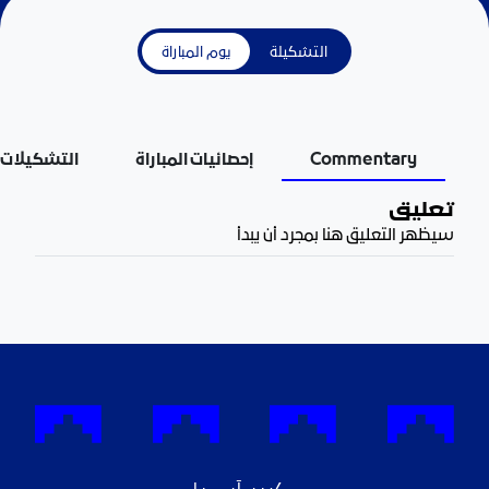
التشكيلة
يوم المباراة
Commentary
إحصائيات المباراة
التشكيلات
تعليق
سيظهر التعليق هنا بمجرد أن يبدأ