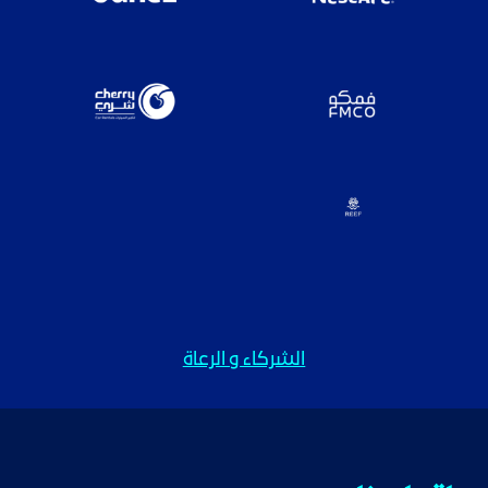
الشركاء و الرعاة