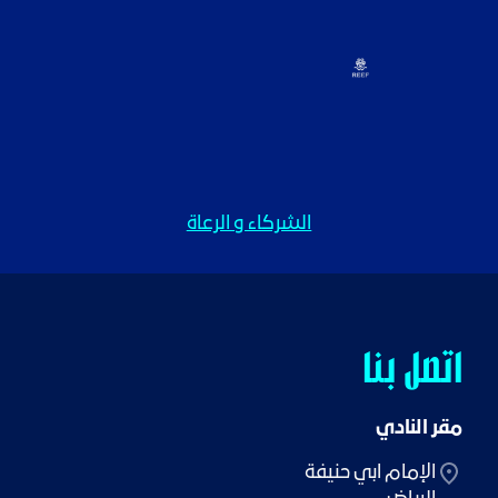
الشركاء و الرعاة
اتصل بنا
مقر النادي