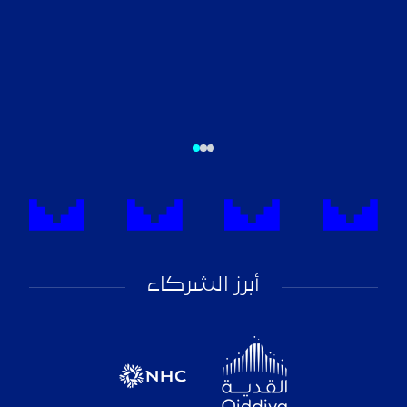
أبرز الشركاء