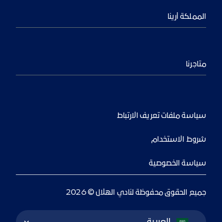
المملكة أرينا
متاجرنا
سياسة ملفات تعريف الارتباط
شروط الاستخدام
سياسة الخصوصية
جميع الحقوق محفوظة لنادي الهلال © 2026
Language Switcher