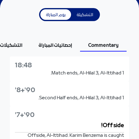
التشكيلة
يوم المباراة
Commentary
إحصائيات المباراة
التشكيلات
18:48
Match ends, Al-Hilal 3, Al-Ittihad 1.
90'+8'
Second Half ends, Al-Hilal 3, Al-Ittihad 1.
90'+7'
Offside!
Offside, Al-Ittihad. Karim Benzema is caught