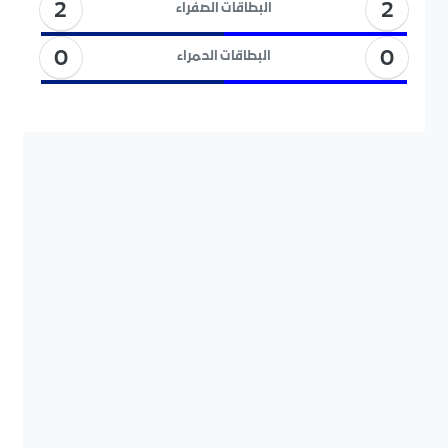
2
2
البطاقات الصفراء
0
0
البطاقات الحمراء