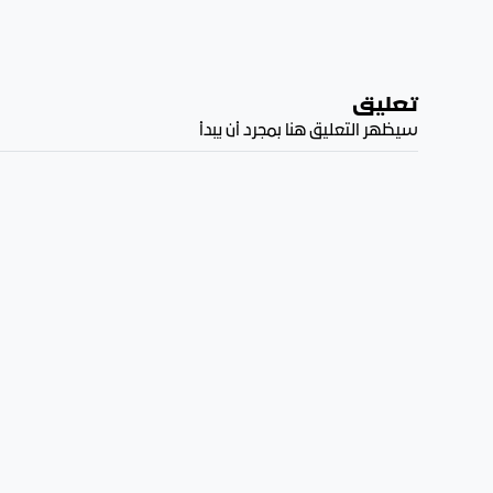
تعليق
سيظهر التعليق هنا بمجرد أن يبدأ