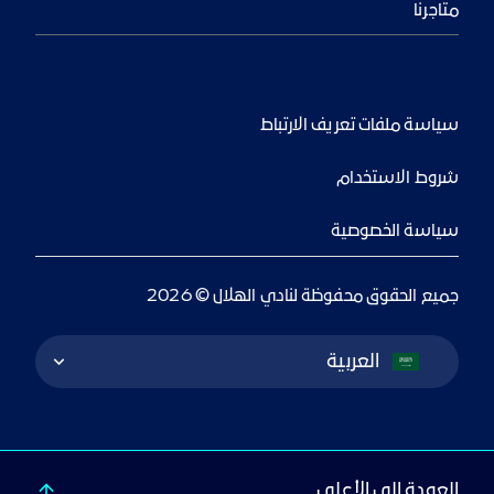
متاجرنا
سياسة ملفات تعريف الارتباط
شروط الاستخدام
سياسة الخصوصية
جميع الحقوق محفوظة لنادي الهلال © 2026
Language Switcher
العربية
العودة إلى الأعلى