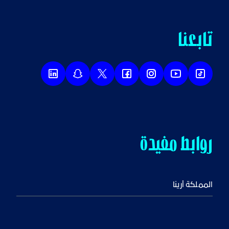
تابعنا
روابط مفيدة
المملكة أرينا