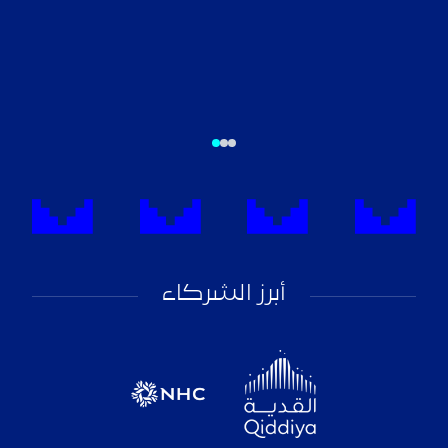
أبرز الشركاء