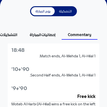
التشكيلة
يوم المباراة
Commentary
إحصائيات المباراة
التشكيلات
18:48
Match ends, Al-Wehda 1, Al-Hilal 1.
90'+10'
Second Half ends, Al-Wehda 1, Al-Hilal 1.
90'+9'
Free kick
Moteb Al Harbi (Al-Hilal) wins a free kick on the left