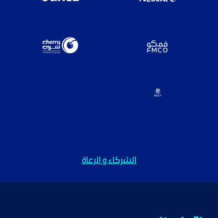
الشركاء و الرعاة