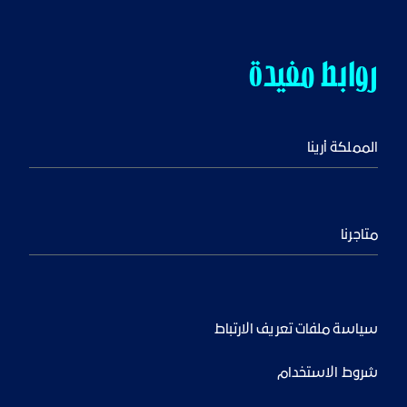
روابط مفيدة
المملكة أرينا
متاجرنا
سياسة ملفات تعريف الارتباط
شروط الاستخدام