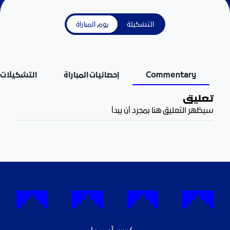
التشكيلة
يوم المباراة
Commentary
إحصائيات المباراة
التشكيلات
تعليق
سيظهر التعليق هنا بمجرد أن يبدأ