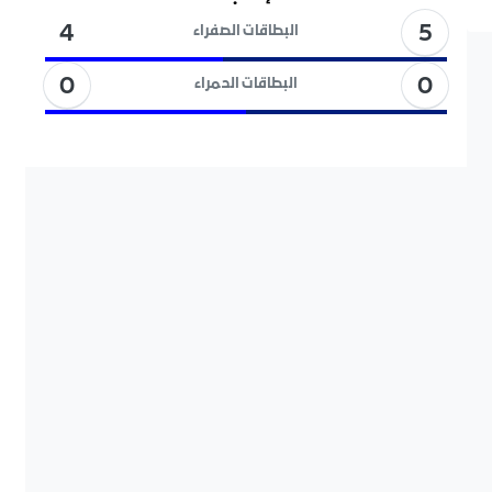
5
4
البطاقات الصفراء
0
0
البطاقات الحمراء