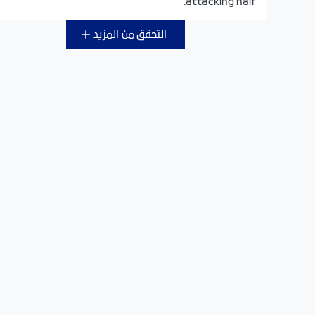
attacking half.
التحقق من المزيد