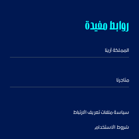
روابط مفيدة
المملكة أرينا
متاجرنا
سياسة ملفات تعريف الارتباط
شروط الاستخدام