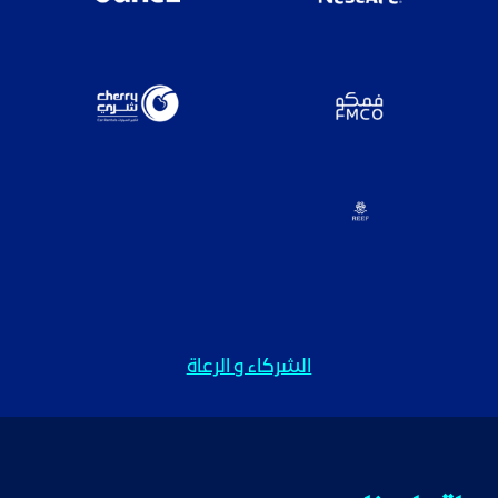
الشركاء و الرعاة