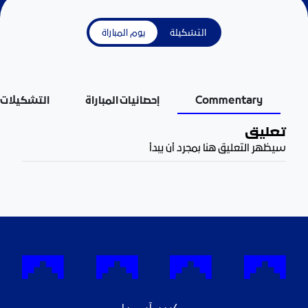
التشكيلة
يوم المباراة
Commentary
إحصائيات المباراة
التشكيلات
تعليق
سيظهر التعليق هنا بمجرد أن يبدأ