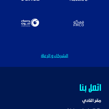
الشركاء و الرعاة
اتصل بنا
مقر النادي