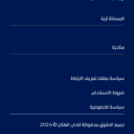
المملكة أرينا
متاجرنا
سياسة ملفات تعريف الارتباط
شروط الاستخدام
سياسة الخصوصية
جميع الحقوق محفوظة لنادي الهلال © 2026