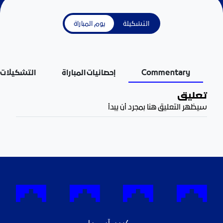
التشكيلة
يوم المباراة
Commentary
إحصائيات المباراة
التشكيلات
تعليق
سيظهر التعليق هنا بمجرد أن يبدأ