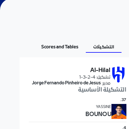
التشكيلات
Scores and Tables
Al-Hilal
تشكيل
:
4-2-3-1
مدير
:
Jorge Fernando Pinheiro de Jesus
التشكيلة الأساسية
.
37
YASSINE
BOUNOU
.
4