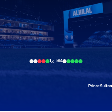
4
أقلام
1
Prince Sultan