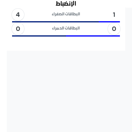
الإنضباط
4
1
البطاقات الصفراء
0
0
البطاقات الحمراء