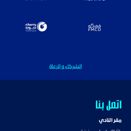
الشركاء و الرعاة
اتصل بنا
مقر النادي