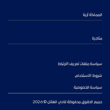
المملكة أرينا
متاجرنا
سياسة ملفات تعريف الارتباط
شروط الاستخدام
سياسة الخصوصية
جميع الحقوق محفوظة لنادي الهلال © 2026