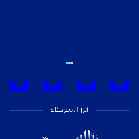
أبرز الشركاء