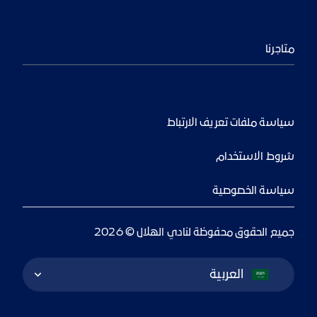
متاجرنا
سياسة ملفات تعريف الارتباط
شروط الاستخدام
سياسة الخصوصية
جميع الحقوق محفوظة لنادي الهلال © 2026
Language Switcher
العربية