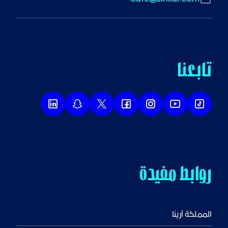
تابعنا
روابط مفيدة
المملكة أرينا