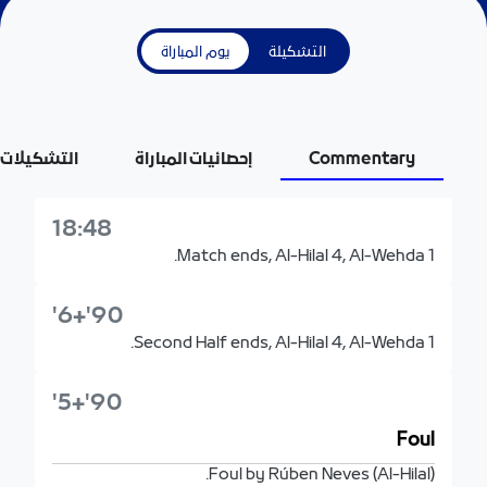
التشكيلة
يوم المباراة
Commentary
إحصائيات المباراة
التشكيلات
18:48
Match ends, Al-Hilal 4, Al-Wehda 1.
90'+6'
Second Half ends, Al-Hilal 4, Al-Wehda 1.
90'+5'
Foul
Foul by Rúben Neves (Al-Hilal).