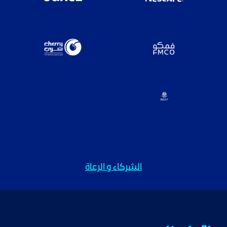
الشركاء و الرعاة