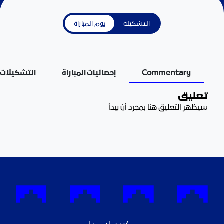
التشكيلة
يوم المباراة
Commentary
إحصائيات المباراة
التشكيلات
تعليق
سيظهر التعليق هنا بمجرد أن يبدأ