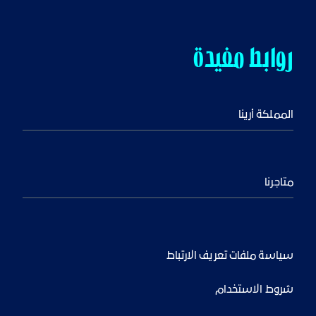
روابط مفيدة
المملكة أرينا
متاجرنا
سياسة ملفات تعريف الارتباط
شروط الاستخدام