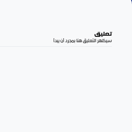
تعليق
سيظهر التعليق هنا بمجرد أن يبدأ