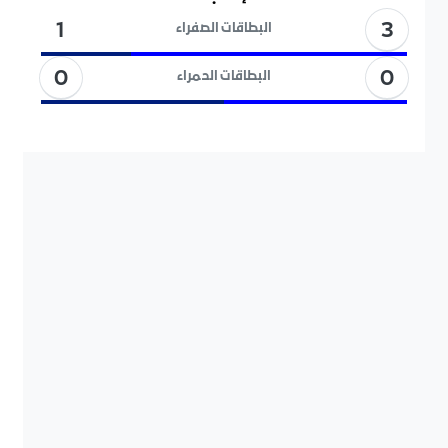
3
1
البطاقات الصفراء
0
0
البطاقات الحمراء