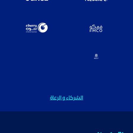
الشركاء و الرعاة