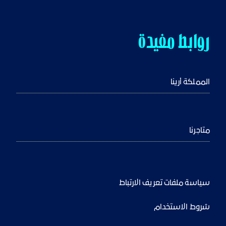
روابط مفيدة
المملكة أرينا
متاجرنا
سياسة ملفات تعريف الارتباط
شروط الاستخدام