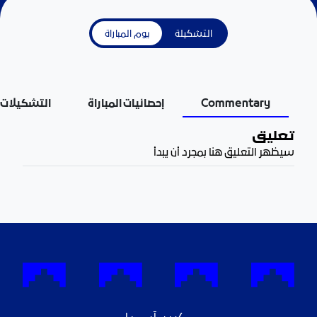
التشكيلة
يوم المباراة
Commentary
إحصائيات المباراة
التشكيلات
تعليق
سيظهر التعليق هنا بمجرد أن يبدأ