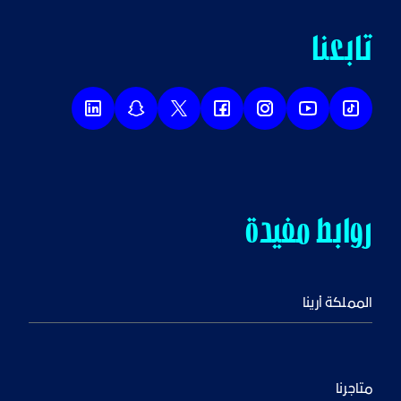
تابعنا
روابط مفيدة
المملكة أرينا
متاجرنا