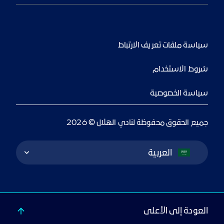
سياسة ملفات تعريف الارتباط
شروط الاستخدام
سياسة الخصوصية
جميع الحقوق محفوظة لنادي الهلال © 2026
Language Switcher
العربية
العودة إلى الأعلى