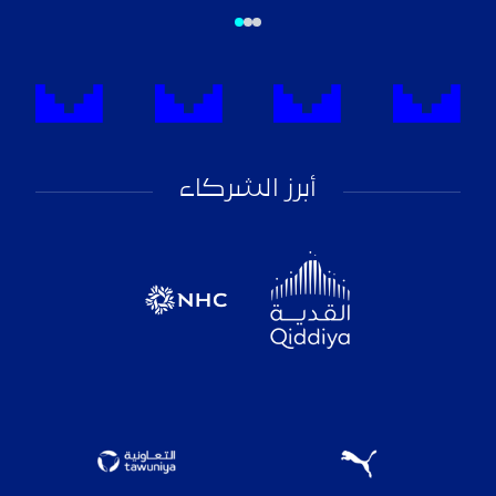
أبرز الشركاء