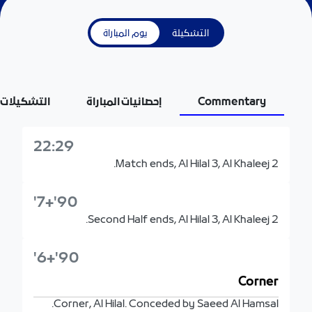
التشكيلة
يوم المباراة
Commentary
إحصائيات المباراة
التشكيلات
22:29
Match ends, Al Hilal 3, Al Khaleej 2.
90'+7'
Second Half ends, Al Hilal 3, Al Khaleej 2.
90'+6'
Corner
Corner, Al Hilal. Conceded by Saeed Al Hamsal.