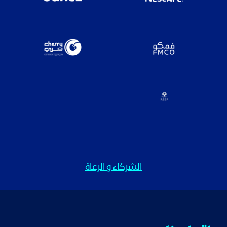
الشركاء و الرعاة