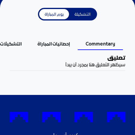
التشكيلة
يوم المباراة
Commentary
إحصائيات المباراة
التشكيلات
تعليق
سيظهر التعليق هنا بمجرد أن يبدأ