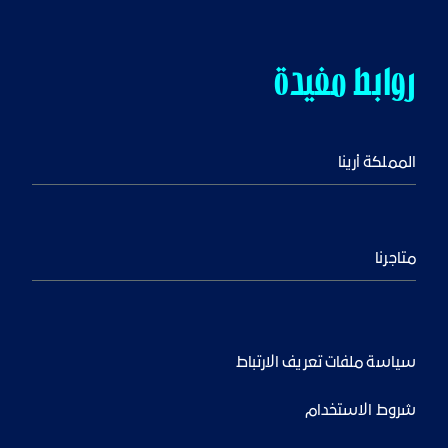
روابط مفيدة
المملكة أرينا
متاجرنا
سياسة ملفات تعريف الارتباط
شروط الاستخدام